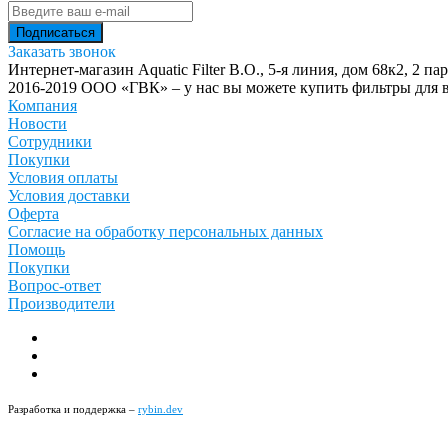
Заказать звонок
Интернет-магазин Aquatic Filter
В.О., 5-я линия, дом 68к2, 2 па
2016-2019 ООО «ГВК» – у нас вы можете купить фильтры для в
Компания
Новости
Сотрудники
Покупки
Условия оплаты
Условия доставки
Оферта
Согласие на обработку персональных данных
Помощь
Покупки
Вопрос-ответ
Производители
Разработка и поддержка –
rybin.dev