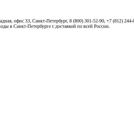
радная, офис 33,
Санкт-Петербург
,
8 (800) 301-52-90
,
+7 (812) 244-
оды в Санкт-Петербурге с доставкой по всей России.