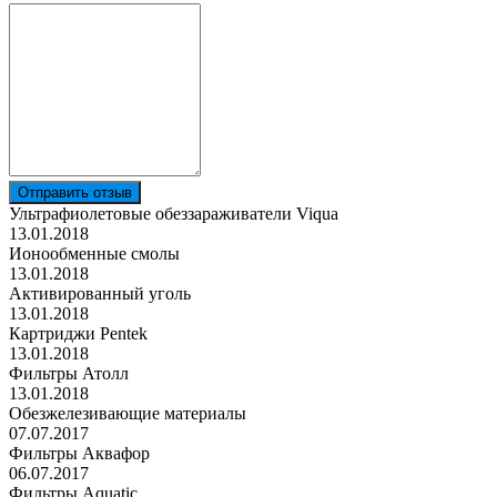
Отправить отзыв
Ультрафиолетовые обеззараживатели Viqua
13.01.2018
Ионообменные смолы
13.01.2018
Активированный уголь
13.01.2018
Картриджи Pentek
13.01.2018
Фильтры Атолл
13.01.2018
Обезжелезивающие материалы
07.07.2017
Фильтры Аквафор
06.07.2017
Фильтры Aquatic