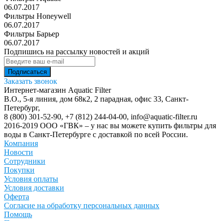
06.07.2017
Фильтры Honeywell
06.07.2017
Фильтры Барьер
06.07.2017
Подпишись на рассылку новостей и акций
Заказать звонок
Интернет-магазин Aquatic Filter
В.О., 5-я линия, дом 68к2, 2 парадная, офис 33,
Санкт-
Петербург
,
8 (800) 301-52-90
,
+7 (812) 244-04-00
,
info@aquatic-filter.ru
2016-2019 ООО «ГВК» – у нас вы можете купить фильтры для
воды в Санкт-Петербурге с доставкой по всей России.
Компания
Новости
Сотрудники
Покупки
Условия оплаты
Условия доставки
Оферта
Согласие на обработку персональных данных
Помощь