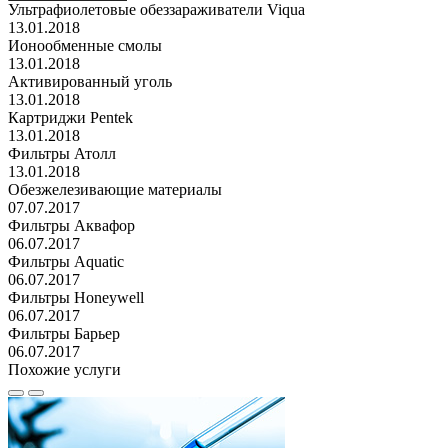
Ультрафиолетовые обеззараживатели Viqua
13.01.2018
Ионообменные смолы
13.01.2018
Активированный уголь
13.01.2018
Картриджи Pentek
13.01.2018
Фильтры Атолл
13.01.2018
Обезжелезивающие материалы
07.07.2017
Фильтры Аквафор
06.07.2017
Фильтры Aquatic
06.07.2017
Фильтры Honeywell
06.07.2017
Фильтры Барьер
06.07.2017
Похожие услуги