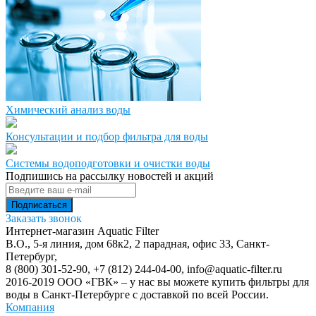
Химический анализ воды
Консультации и подбор фильтра для воды
Системы водоподготовки и очистки воды
Подпишись на рассылку новостей и акций
Заказать звонок
Интернет-магазин Aquatic Filter
В.О., 5-я линия, дом 68к2, 2 парадная, офис 33,
Санкт-
Петербург
,
8 (800) 301-52-90
,
+7 (812) 244-04-00
,
info@aquatic-filter.ru
2016-2019 ООО «ГВК» – у нас вы можете купить фильтры для
воды в Санкт-Петербурге с доставкой по всей России.
Компания