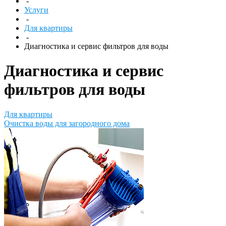
-
Услуги
-
Для квартиры
-
Диагностика и сервис фильтров для воды
Диагностика и сервис
фильтров для воды
Для квартиры
Очистка воды для загородного дома