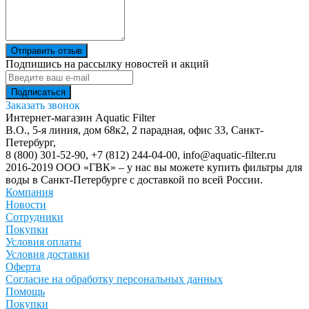
Отправить отзыв
Подпишись на рассылку новостей и акций
Заказать звонок
Интернет-магазин Aquatic Filter
В.О., 5-я линия, дом 68к2, 2 парадная, офис 33,
Санкт-
Петербург
,
8 (800) 301-52-90
,
+7 (812) 244-04-00
,
info@aquatic-filter.ru
2016-2019 ООО «ГВК» – у нас вы можете купить фильтры для
воды в Санкт-Петербурге с доставкой по всей России.
Компания
Новости
Сотрудники
Покупки
Условия оплаты
Условия доставки
Оферта
Согласие на обработку персональных данных
Помощь
Покупки