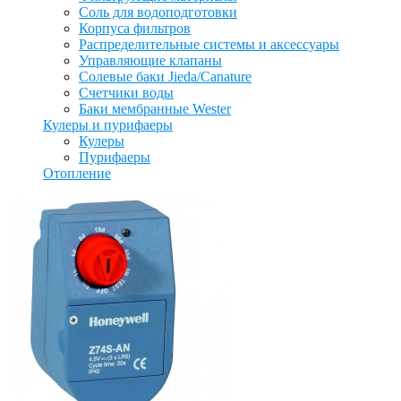
Соль для водоподготовки
Корпуса фильтров
Распределительные системы и аксессуары
Управляющие клапаны
Солевые баки Jieda/Canature
Счетчики воды
Баки мембранные Wester
Кулеры и пурифаеры
Кулеры
Пурифаеры
Отопление