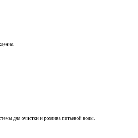
ждения.
темы для очистки и розлива питьевой воды.