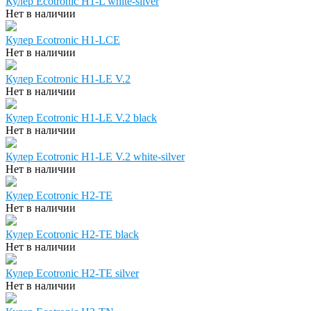
Кулер Ecotronic H1-L white-silver
Нет в наличии
Кулер Ecotronic H1-LCE
Нет в наличии
Кулер Ecotronic H1-LE V.2
Нет в наличии
Кулер Ecotronic H1-LE V.2 black
Нет в наличии
Кулер Ecotronic H1-LE V.2 white-silver
Нет в наличии
Кулер Ecotronic H2-TE
Нет в наличии
Кулер Ecotronic H2-TE black
Нет в наличии
Кулер Ecotronic H2-TE silver
Нет в наличии