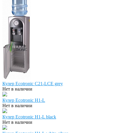
Кулер Ecotronic C21-LCE grey
Нет в наличии
Кулер Ecotronic H1-L
Нет в наличии
Кулер Ecotronic H1-L black
Нет в наличии