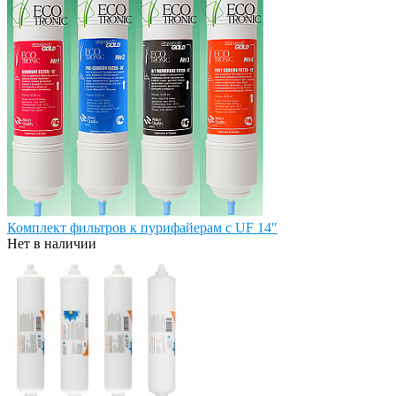
Комплект фильтров к пурифайерам с UF 14"
Нет в наличии