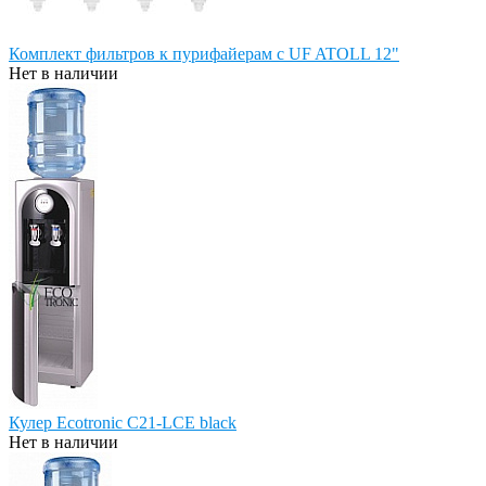
Комплект фильтров к пурифайерам с UF ATOLL 12"
Нет в наличии
Кулер Ecotronic C21-LCE black
Нет в наличии