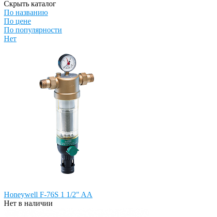
Скрыть каталог
По названию
По цене
По популярности
Нет
Honeywell F-76S 1 1/2" AA
Нет в наличии