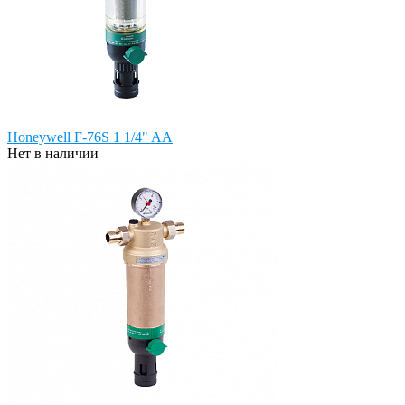
Honeywell F-76S 1 1/4" AA
Нет в наличии