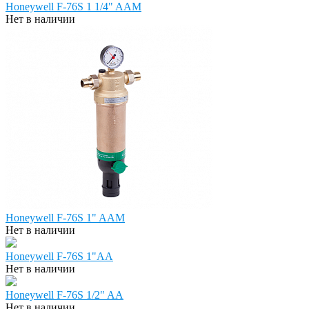
Honeywell F-76S 1 1/4" AAM
Нет в наличии
Honeywell F-76S 1" AAM
Нет в наличии
Honeywell F-76S 1"AA
Нет в наличии
Honeywell F-76S 1/2" AA
Нет в наличии