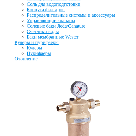
Соль для водоподготовки
Корпуса фильтров
Распределительные системы и аксессуары
Управляющие клапаны
Солевые баки Jieda/Canature
Счетчики воды
Баки мембранные Wester
Кулеры и пурифаеры
Кулеры
Пурифаеры
Отопление