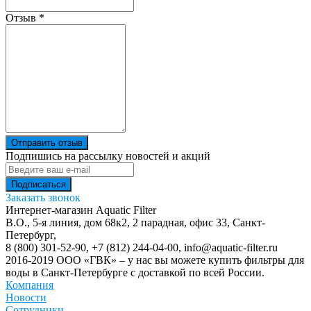
Отзыв
*
Отправить отзыв
Подпишись на рассылку новостей и акций
Заказать звонок
Интернет-магазин Aquatic Filter
В.О., 5-я линия, дом 68к2, 2 парадная, офис 33,
Санкт-
Петербург
,
8 (800) 301-52-90
,
+7 (812) 244-04-00
,
info@aquatic-filter.ru
2016-2019 ООО «ГВК» – у нас вы можете купить фильтры для
воды в Санкт-Петербурге с доставкой по всей России.
Компания
Новости
Сотрудники