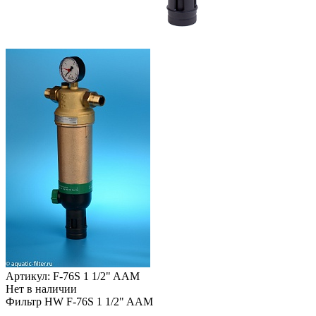
Артикул: F-76S 1 1/2" AAM
Нет в наличии
Фильтр HW F-76S 1 1/2" AAM