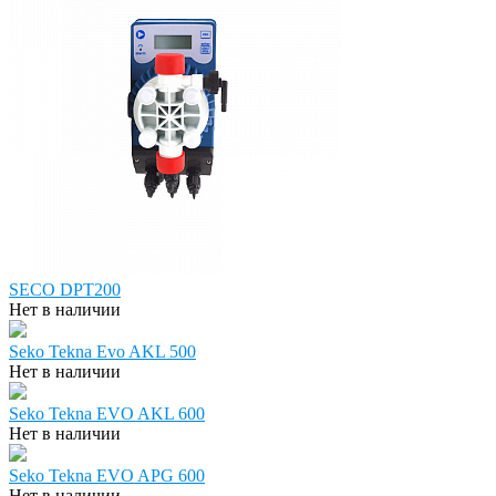
SECO DPT200
Нет в наличии
Seko Tekna Evo AKL 500
Нет в наличии
Seko Tekna EVO AKL 600
Нет в наличии
Seko Tekna EVO APG 600
Нет в наличии