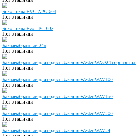
Seko Tekna EVO APG 603
Нет в наличии
Seko Tekna Evo TPG 603
Нет в наличии
Бак мембранный 24л
Нет в наличии
Бак мембранный для водоснабжения Wester WAO24 горизонта
Нет в наличии
Бак мембранный для водоснабжения Wester WAV100
Нет в наличии
Бак мембранный для водоснабжения Wester WAV150
Нет в наличии
Бак мембранный для водоснабжения Wester WAV200
Нет в наличии
Бак мембранный для водоснабжения Wester WAV24
Нет в наличии