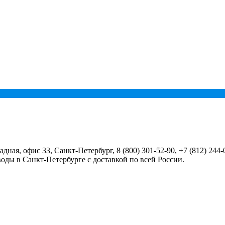
радная, офис 33,
Санкт-Петербург
,
8 (800) 301-52-90
,
+7 (812) 244-
оды в Санкт-Петербурге с доставкой по всей России.