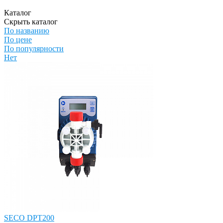
Каталог
Скрыть каталог
По названию
По цене
По популярности
Нет
SECO DPT200