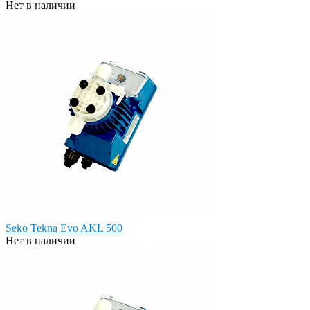
Нет в наличии
Seko Tekna Evo AKL 500
Нет в наличии