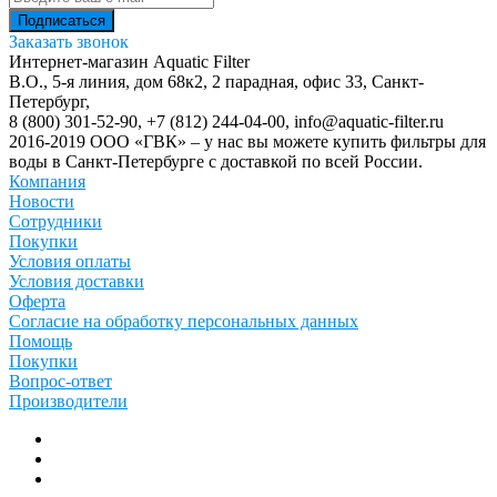
Заказать звонок
Интернет-магазин Aquatic Filter
В.О., 5-я линия, дом 68к2, 2 парадная, офис 33,
Санкт-
Петербург
,
8 (800) 301-52-90
,
+7 (812) 244-04-00
,
info@aquatic-filter.ru
2016-2019 ООО «ГВК» – у нас вы можете купить фильтры для
воды в Санкт-Петербурге с доставкой по всей России.
Компания
Новости
Сотрудники
Покупки
Условия оплаты
Условия доставки
Оферта
Согласие на обработку персональных данных
Помощь
Покупки
Вопрос-ответ
Производители