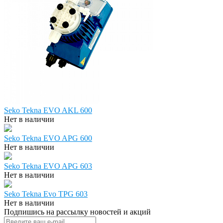
Seko Tekna EVO AKL 600
Нет в наличии
Seko Tekna EVO APG 600
Нет в наличии
Seko Tekna EVO APG 603
Нет в наличии
Seko Tekna Evo TPG 603
Нет в наличии
Подпишись на рассылку новостей и акций