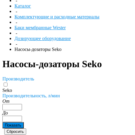
-
Каталог
-
Комплектующие и расходные материалы
-
Баки мембранные Wester
-
Дозирующее оборудование
-
Насосы-дозаторы Seko
Насосы-дозаторы Seko
Производитель
Seko
Производительность, л/мин
От
До