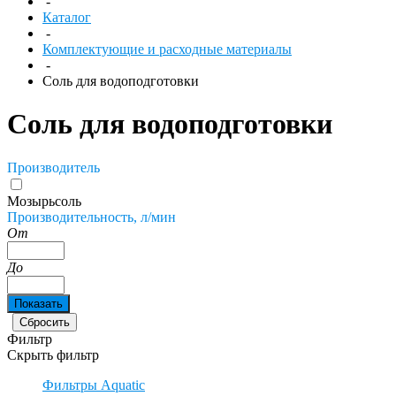
-
Каталог
-
Комплектующие и расходные материалы
-
Соль для водоподготовки
Соль для водоподготовки
Производитель
Мозырьсоль
Производительность, л/мин
От
До
Фильтр
Скрыть фильтр
Фильтры Aquatic