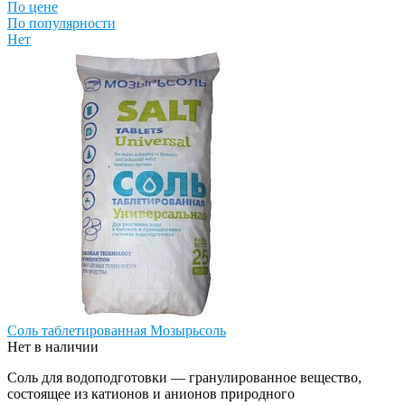
По цене
По популярности
Нет
Соль таблетированная Мозырьсоль
Нет в наличии
Соль для водоподготовки — гранулированное вещество,
состоящее из катионов и анионов природного