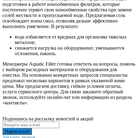
подготовки к работе ионообменных фильтров, которые
постепенно теряют свои ионообменные свойства при замене
солей жесткости в пропускаемой воде. Предлагаемая соль
освобождает ионы смол, позволяя дальше эффективно
выполнять умягчение. В результате:
вода избавляется от вредных для организма тяжелых
металлов;
снижается нагрузка на оборудование, уменьшаются
отложения, накипь.
Менеджеры Aquatic Filter готовы ответить на вопросы, помочь
с выбором расходных материалов и оборудования для
очистки. На основании конкретных запросов специалисты
предложат несколько вариантов в рамках указанной вами
цены. Мы предлагаем доставку, гибкие условия оплаты,
услуги сервисного центра. Для связи закажите обратный
звонок, используйте онлайн-чат или информацию из раздела
«контакты».
Подпишись на рассылку новостей и акций
Заказать звонок