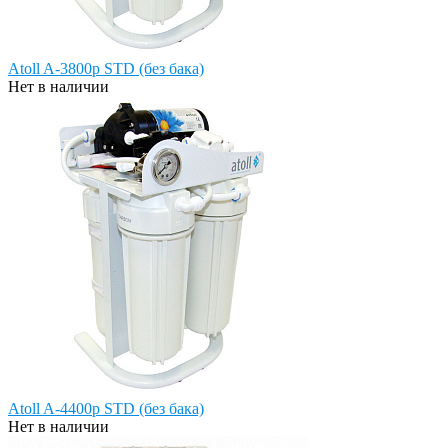
Atoll A-3800p STD (без бака)
Нет в наличии
Atoll A-4400p STD (без бака)
Нет в наличии