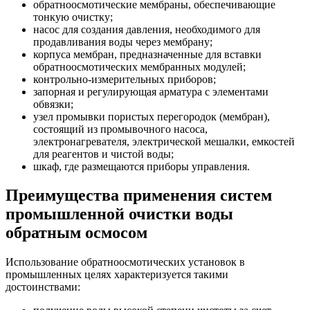
обратноосмотические мембраны, обеспечивающие
тонкую очистку;
насос для создания давления, необходимого для
продавливания воды через мембрану;
корпуса мембран, предназначенные для вставки
обратноосмотических мембранных модулей;
контрольно-измерительных приборов;
запорная и регулирующая арматура с элементами
обвязки;
узел промывки пористых перегородок (мембран),
состоящий из промывочного насоса,
электронагревателя, электрической мешалки, емкостей
для реагентов и чистой воды;
шкаф, где размещаются приборы управления.
Преимущества применения систем
промышленной очистки воды
обратным осмосом
Использование обратноосмотических установок в
промышленных целях характеризуется такими
достоинствами: