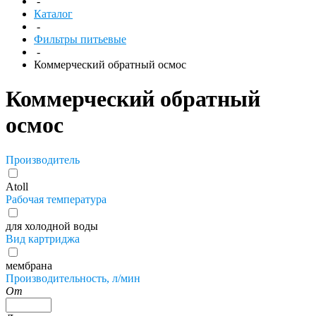
-
Каталог
-
Фильтры питьевые
-
Коммерческий обратный осмос
Коммерческий обратный
осмос
Производитель
Atoll
Рабочая температура
для холодной воды
Вид картриджа
мембрана
Производительность, л/мин
От