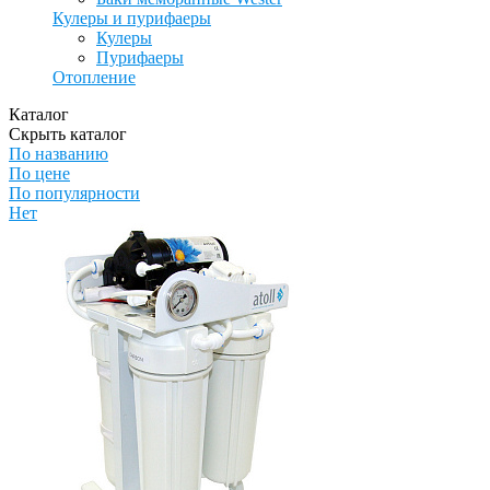
Кулеры и пурифаеры
Кулеры
Пурифаеры
Отопление
Каталог
Скрыть каталог
По названию
По цене
По популярности
Нет