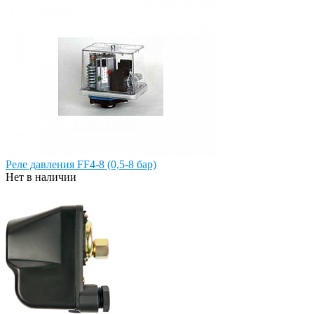
Реле давления FF4-8 (0,5-8 бар)
Нет в наличии