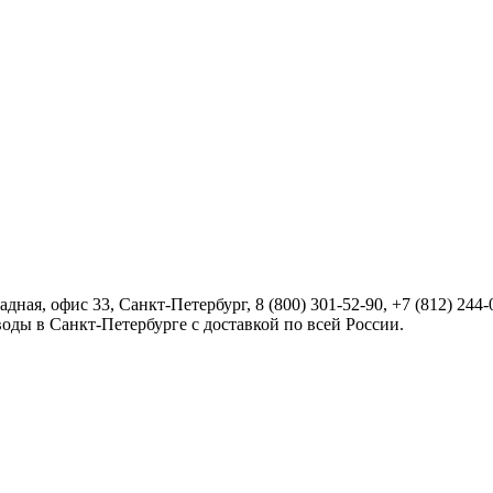
радная, офис 33,
Санкт-Петербург
,
8 (800) 301-52-90
,
+7 (812) 244-
оды в Санкт-Петербурге с доставкой по всей России.