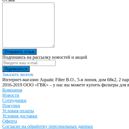
Отправить отзыв
Подпишись на рассылку новостей и акций
Заказать звонок
Интернет-магазин Aquatic Filter
В.О., 5-я линия, дом 68к2, 2 па
2016-2019 ООО «ГВК» – у нас вы можете купить фильтры для в
Компания
Новости
Сотрудники
Покупки
Условия оплаты
Условия доставки
Оферта
Согласие на обработку персональных данных