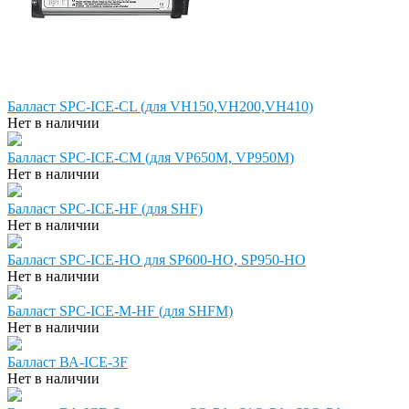
Балласт SPC-ICE-CL (для VH150,VH200,VH410)
Нет в наличии
Балласт SPC-ICE-CM (для VP650M, VP950M)
Нет в наличии
Балласт SPC-ICE-HF (для SHF)
Нет в наличии
Балласт SPC-ICE-HO для SP600-HO, SP950-HO
Нет в наличии
Балласт SPC-ICE-M-HF (для SHFM)
Нет в наличии
Балласт ВА-IСЕ-3F
Нет в наличии