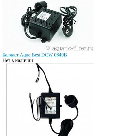
Балласт Aqua Best DCW 0640B
Нет в наличии