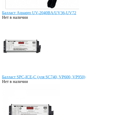
Балласт Aquapro UV-2040BA/UV36-UV72
Нет в наличии
Балласт SPC-ICE-C (для SC740, VP600, VP950)
Нет в наличии