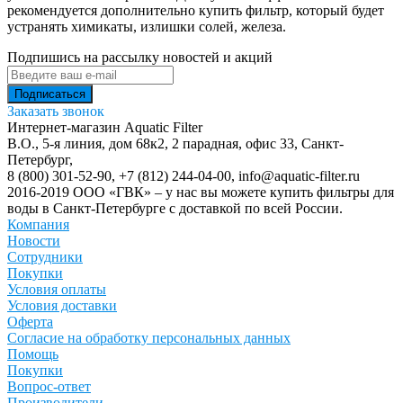
рекомендуется дополнительно купить фильтр, который будет
устранять химикаты, излишки солей, железа.
Подпишись на рассылку новостей и акций
Заказать звонок
Интернет-магазин Aquatic Filter
В.О., 5-я линия, дом 68к2, 2 парадная, офис 33,
Санкт-
Петербург
,
8 (800) 301-52-90
,
+7 (812) 244-04-00
,
info@aquatic-filter.ru
2016-2019 ООО «ГВК» – у нас вы можете купить фильтры для
воды в Санкт-Петербурге с доставкой по всей России.
Компания
Новости
Сотрудники
Покупки
Условия оплаты
Условия доставки
Оферта
Согласие на обработку персональных данных
Помощь
Покупки
Вопрос-ответ
Производители