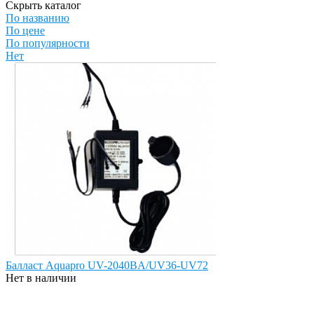
Скрыть каталог
По названию
По цене
По популярности
Нет
Балласт Aquapro UV-2040BA/UV36-UV72
Нет в наличии