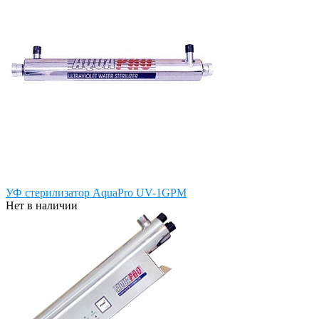
УФ стерилизатор AquaPro UV-1GPM
Нет в наличии