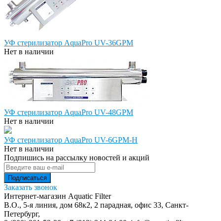
УФ стерилизатор AquaPro UV-36GPM
Нет в наличии
УФ стерилизатор AquaPro UV-48GPM
Нет в наличии
УФ стерилизатор AquaPro UV-6GPM-H
Нет в наличии
Подпишись на рассылку новостей и акций
Заказать звонок
Интернет-магазин Aquatic Filter
В.О., 5-я линия, дом 68к2, 2 парадная, офис 33,
Санкт-
Петербург
,