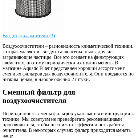
Воздух, увлажнители (3)
Воздухоочистители – разновидность климатической техники,
которая удаляет из воздуха аллергены, пыль, другие
загрязняющие частицы. Все это оседает на фильтрующих
элементах, поэтому периодически их нужно менять. В
магазине Aquatic Filter представлен хороший ассортимент
сменных фильтров для воздухоочистителя. Они продаются по
низким ценам, в наборе обычно 2 штуки.
Сменный фильтр для
воздухоочистителя
Периодичность замены фильтров указывается в инструкции к
технике. Мы советуем не пренебрегать рекомендациями
производителя, чтобы не снижать эффективность работы
очистителя. В некоторых случаях фильтр приходится менять
чаще.