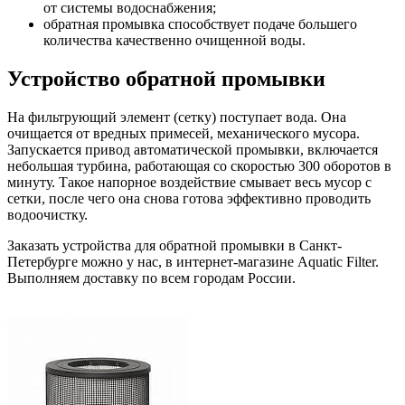
от системы водоснабжения;
обратная промывка способствует подаче большего
количества качественно очищенной воды.
Устройство обратной промывки
На фильтрующий элемент (сетку) поступает вода. Она
очищается от вредных примесей, механического мусора.
Запускается привод автоматической промывки, включается
небольшая турбина, работающая со скоростью 300 оборотов в
минуту. Такое напорное воздействие смывает весь мусор с
сетки, после чего она снова готова эффективно проводить
водоочистку.
Заказать устройства для обратной промывки в Санкт-
Петербурге можно у нас, в интернет-магазине Aquatic Filter.
Выполняем доставку по всем городам России.