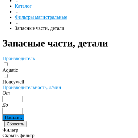
-
Каталог
-
Фильтры магистральные
-
Запасные части, детали
Запасные части, детали
Производитель
Aquatic
Honeywell
Производительность, л/мин
От
До
Фильтр
Скрыть фильтр