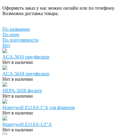
Оформить заказ у нас можно онлайн или по телефону.
Возможна доставка товара.
По названию
По цене
По популярности
Нет
ACA-5010 предфильтр
Нет в наличии
ACA-5018 предфильтр
Нет в наличии
HEPA-5028 фильтр
Нет в наличии
Honeywell Z11AS-1"A для фланцев
Нет в наличии
Honeywell Z11AS-1/2"A
Нет в наличии