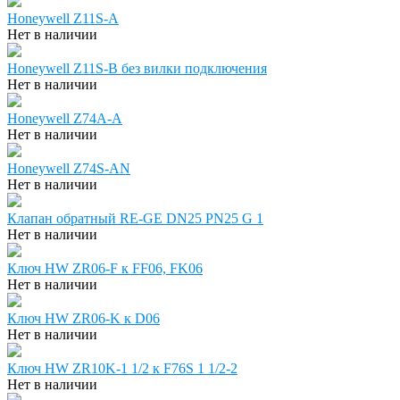
Honeywell Z11S-A
Нет в наличии
Honeywell Z11S-В без вилки подключения
Нет в наличии
Honeywell Z74A-A
Нет в наличии
Honeywell Z74S-AN
Нет в наличии
Клапан обратный RE-GE DN25 PN25 G 1
Нет в наличии
Ключ HW ZR06-F к FF06, FK06
Нет в наличии
Ключ HW ZR06-K к D06
Нет в наличии
Ключ HW ZR10K-1 1/2 к F76S 1 1/2-2
Нет в наличии