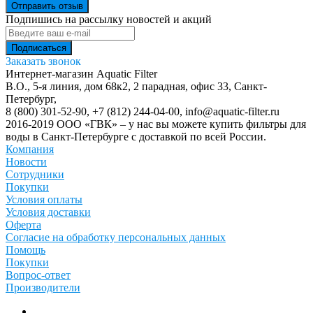
Отправить отзыв
Подпишись на рассылку новостей и акций
Заказать звонок
Интернет-магазин Aquatic Filter
В.О., 5-я линия, дом 68к2, 2 парадная, офис 33,
Санкт-
Петербург
,
8 (800) 301-52-90
,
+7 (812) 244-04-00
,
info@aquatic-filter.ru
2016-2019 ООО «ГВК» – у нас вы можете купить фильтры для
воды в Санкт-Петербурге с доставкой по всей России.
Компания
Новости
Сотрудники
Покупки
Условия оплаты
Условия доставки
Оферта
Согласие на обработку персональных данных
Помощь
Покупки
Вопрос-ответ
Производители