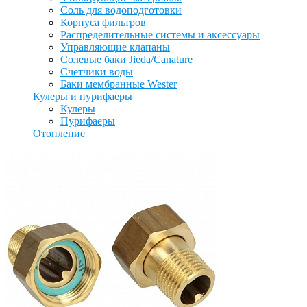
Соль для водоподготовки
Корпуса фильтров
Распределительные системы и аксессуары
Управляющие клапаны
Солевые баки Jieda/Canature
Счетчики воды
Баки мембранные Wester
Кулеры и пурифаеры
Кулеры
Пурифаеры
Отопление