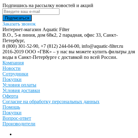
Подпишись на рассылку новостей и акций
Заказать звонок
Интернет-магазин Aquatic Filter
В.О., 5-я линия, дом 68к2, 2 парадная, офис 33,
Санкт-
Петербург
,
8 (800) 301-52-90
,
+7 (812) 244-04-00
,
info@aquatic-filter.ru
2016-2019 ООО «ГВК» – у нас вы можете купить фильтры для
воды в Санкт-Петербурге с доставкой по всей России.
Компания
Новости
Сотрудники
Покупки
Условия оплаты
Условия доставки
Оферта
Согласие на обработку персональных данных
Помощь
Покупки
Вопрос-ответ
Производители