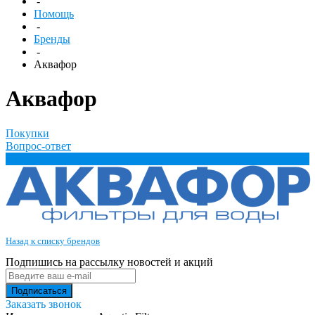
-
Помощь
-
Бренды
-
Аквафор
Аквафор
Покупки
Вопрос-ответ
Производители
Назад к списку брендов
Подпишись на рассылку новостей и акций
Заказать звонок