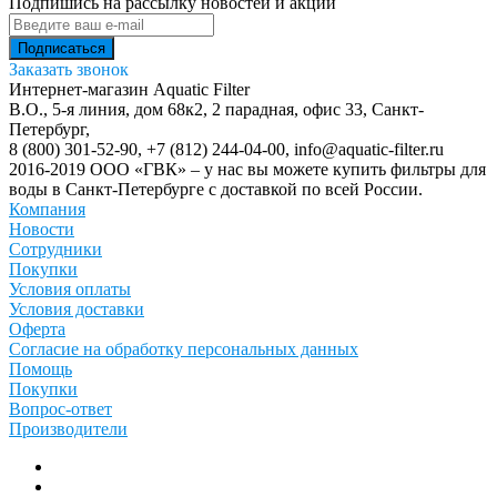
Подпишись на рассылку новостей и акций
Заказать звонок
Интернет-магазин Aquatic Filter
В.О., 5-я линия, дом 68к2, 2 парадная, офис 33,
Санкт-
Петербург
,
8 (800) 301-52-90
,
+7 (812) 244-04-00
,
info@aquatic-filter.ru
2016-2019 ООО «ГВК» – у нас вы можете купить фильтры для
воды в Санкт-Петербурге с доставкой по всей России.
Компания
Новости
Сотрудники
Покупки
Условия оплаты
Условия доставки
Оферта
Согласие на обработку персональных данных
Помощь
Покупки
Вопрос-ответ
Производители