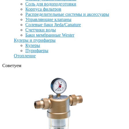
Соль для водоподготовки
Корпуса фильтров
Распределительные системы и аксессуары
Управляющие клапаны
Солевые баки Jieda/Canature
Счетчики воды
Баки мембранные Wester
Кулеры и пурифаеры
Кулеры
Пурифаеры
Отопление
Советуем