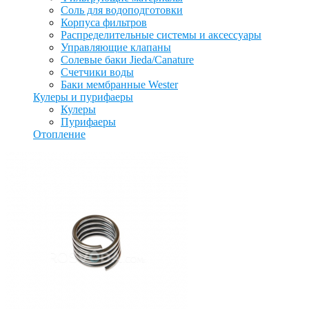
Соль для водоподготовки
Корпуса фильтров
Распределительные системы и аксессуары
Управляющие клапаны
Солевые баки Jieda/Canature
Счетчики воды
Баки мембранные Wester
Кулеры и пурифаеры
Кулеры
Пурифаеры
Отопление