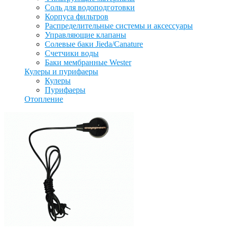
Соль для водоподготовки
Корпуса фильтров
Распределительные системы и аксессуары
Управляющие клапаны
Солевые баки Jieda/Canature
Счетчики воды
Баки мембранные Wester
Кулеры и пурифаеры
Кулеры
Пурифаеры
Отопление