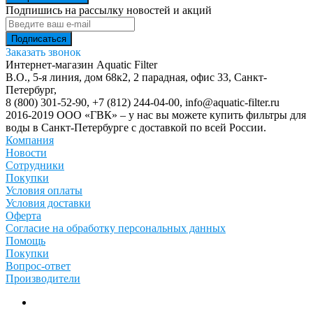
Подпишись на рассылку новостей и акций
Заказать звонок
Интернет-магазин Aquatic Filter
В.О., 5-я линия, дом 68к2, 2 парадная, офис 33,
Санкт-
Петербург
,
8 (800) 301-52-90
,
+7 (812) 244-04-00
,
info@aquatic-filter.ru
2016-2019 ООО «ГВК» – у нас вы можете купить фильтры для
воды в Санкт-Петербурге с доставкой по всей России.
Компания
Новости
Сотрудники
Покупки
Условия оплаты
Условия доставки
Оферта
Согласие на обработку персональных данных
Помощь
Покупки
Вопрос-ответ
Производители