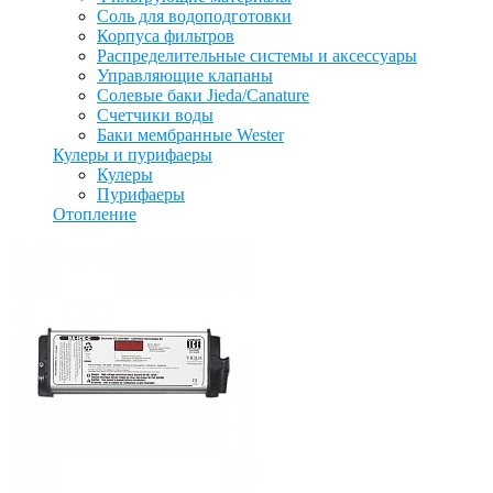
Соль для водоподготовки
Корпуса фильтров
Распределительные системы и аксессуары
Управляющие клапаны
Солевые баки Jieda/Canature
Счетчики воды
Баки мембранные Wester
Кулеры и пурифаеры
Кулеры
Пурифаеры
Отопление