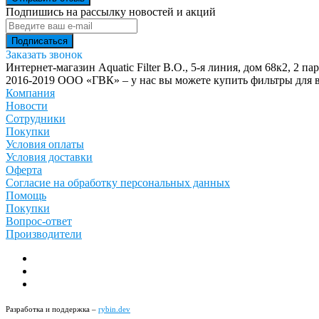
Подпишись на рассылку новостей и акций
Заказать звонок
Интернет-магазин Aquatic Filter
В.О., 5-я линия, дом 68к2, 2 па
2016-2019 ООО «ГВК» – у нас вы можете купить фильтры для в
Компания
Новости
Сотрудники
Покупки
Условия оплаты
Условия доставки
Оферта
Согласие на обработку персональных данных
Помощь
Покупки
Вопрос-ответ
Производители
Разработка и поддержка –
rybin.dev