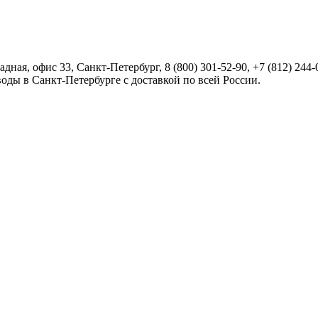
радная, офис 33,
Санкт-Петербург
,
8 (800) 301-52-90
,
+7 (812) 244-
оды в Санкт-Петербурге с доставкой по всей России.