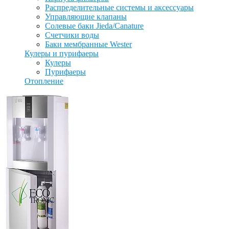
Распределительные системы и аксессуары
Управляющие клапаны
Солевые баки Jieda/Canature
Счетчики воды
Баки мембранные Wester
Кулеры и пурифаеры
Кулеры
Пурифаеры
Отопление