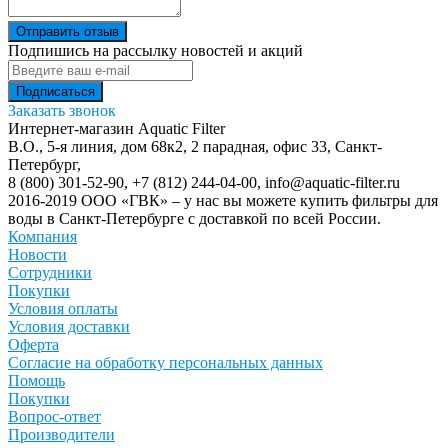
Отправить отзыв
Подпишись на рассылку новостей и акций
Заказать звонок
Интернет-магазин Aquatic Filter
В.О., 5-я линия, дом 68к2, 2 парадная, офис 33,
Санкт-
Петербург
,
8 (800) 301-52-90
,
+7 (812) 244-04-00
,
info@aquatic-filter.ru
2016-2019 ООО «ГВК» – у нас вы можете купить фильтры для
воды в Санкт-Петербурге с доставкой по всей России.
Компания
Новости
Сотрудники
Покупки
Условия оплаты
Условия доставки
Оферта
Согласие на обработку персональных данных
Помощь
Покупки
Вопрос-ответ
Производители