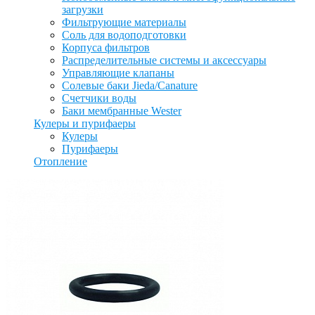
загрузки
Фильтрующие материалы
Соль для водоподготовки
Корпуса фильтров
Распределительные системы и аксессуары
Управляющие клапаны
Солевые баки Jieda/Canature
Счетчики воды
Баки мембранные Wester
Кулеры и пурифаеры
Кулеры
Пурифаеры
Отопление