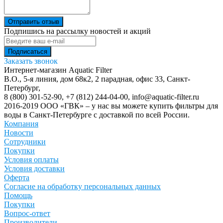
Отправить отзыв
Подпишись на рассылку новостей и акций
Заказать звонок
Интернет-магазин Aquatic Filter
В.О., 5-я линия, дом 68к2, 2 парадная, офис 33,
Санкт-
Петербург
,
8 (800) 301-52-90
,
+7 (812) 244-04-00
,
info@aquatic-filter.ru
2016-2019 ООО «ГВК» – у нас вы можете купить фильтры для
воды в Санкт-Петербурге с доставкой по всей России.
Компания
Новости
Сотрудники
Покупки
Условия оплаты
Условия доставки
Оферта
Согласие на обработку персональных данных
Помощь
Покупки
Вопрос-ответ
Производители