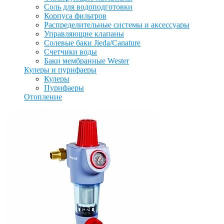
Соль для водоподготовки
Корпуса фильтров
Распределительные системы и аксессуары
Управляющие клапаны
Солевые баки Jieda/Canature
Счетчики воды
Баки мембранные Wester
Кулеры и пурифаеры
Кулеры
Пурифаеры
Отопление