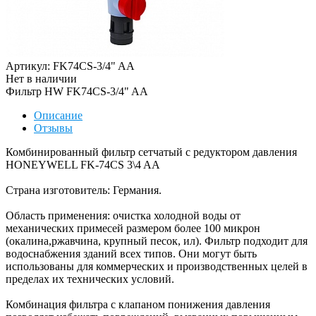
Артикул: FK74CS-3/4" AA
Нет в наличии
Фильтр HW FK74CS-3/4" AA
Описание
Отзывы
Комбинированный фильтр сетчатый с редуктором давления
HONEYWELL FK-74CS 3\4 AA
Страна изготовитель: Германия.
Область применения: очистка холодной воды от
механических примесей размером более 100 микрон
(окалина,ржавчина, крупный песок, ил). Фильтр подходит для
водоснабжения зданий всех типов. Они могут быть
использованы для коммерческих и производственных целей в
пределах их технических условий.
Комбинация фильтра с клапаном понижения давления