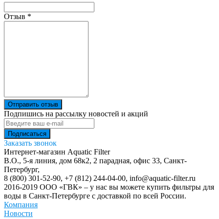
Отзыв
*
Отправить отзыв
Подпишись на рассылку новостей и акций
Заказать звонок
Интернет-магазин Aquatic Filter
В.О., 5-я линия, дом 68к2, 2 парадная, офис 33,
Санкт-
Петербург
,
8 (800) 301-52-90
,
+7 (812) 244-04-00
,
info@aquatic-filter.ru
2016-2019 ООО «ГВК» – у нас вы можете купить фильтры для
воды в Санкт-Петербурге с доставкой по всей России.
Компания
Новости