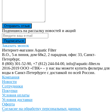
Отправить отзыв
Подпишись на рассылку новостей и акций
Заказать звонок
Интернет-магазин Aquatic Filter
В.О., 5-я линия, дом 68к2, 2 парадная, офис 33,
Санкт-
Петербург
,
8 (800) 301-52-90
,
+7 (812) 244-04-00
,
info@aquatic-filter.ru
2016-2019 ООО «ГВК» – у нас вы можете купить фильтры для
воды в Санкт-Петербурге с доставкой по всей России.
Компания
Новости
Сотрудники
Покупки
Условия оплаты
Условия доставки
Оферта
Согласие на обработку персональных данных