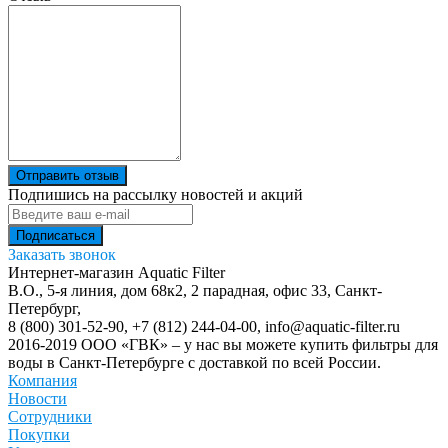
Отправить отзыв
Подпишись на рассылку новостей и акций
Заказать звонок
Интернет-магазин Aquatic Filter
В.О., 5-я линия, дом 68к2, 2 парадная, офис 33,
Санкт-
Петербург
,
8 (800) 301-52-90
,
+7 (812) 244-04-00
,
info@aquatic-filter.ru
2016-2019 ООО «ГВК» – у нас вы можете купить фильтры для
воды в Санкт-Петербурге с доставкой по всей России.
Компания
Новости
Сотрудники
Покупки