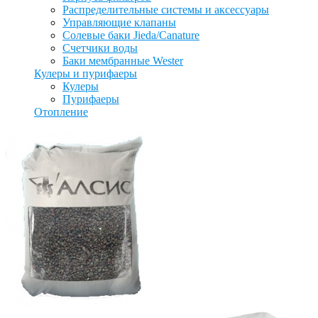
Распределительные системы и аксессуары
Управляющие клапаны
Солевые баки Jieda/Canature
Счетчики воды
Баки мембранные Wester
Кулеры и пурифаеры
Кулеры
Пурифаеры
Отопление