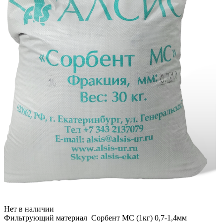
Нет в наличии
Фильтрующий материал Сорбент МС (1кг) 0,7-1,4мм