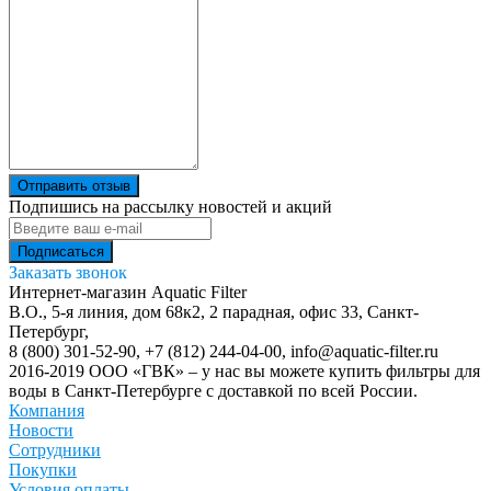
Отправить отзыв
Подпишись на рассылку новостей и акций
Заказать звонок
Интернет-магазин Aquatic Filter
В.О., 5-я линия, дом 68к2, 2 парадная, офис 33,
Санкт-
Петербург
,
8 (800) 301-52-90
,
+7 (812) 244-04-00
,
info@aquatic-filter.ru
2016-2019 ООО «ГВК» – у нас вы можете купить фильтры для
воды в Санкт-Петербурге с доставкой по всей России.
Компания
Новости
Сотрудники
Покупки
Условия оплаты