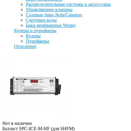
Распределительные системы и аксессуары
Управляющие клапаны
Солевые баки Jieda/Canature
Счетчики воды
Баки мембранные Wester
Кулеры и пурифаеры
Кулеры
Пурифаеры
Отопление
Нет в наличии
Балласт SPC-ICE-M-HF (для SHFM)