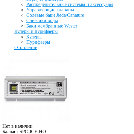
Распределительные системы и аксессуары
Управляющие клапаны
Солевые баки Jieda/Canature
Счетчики воды
Баки мембранные Wester
Кулеры и пурифаеры
Кулеры
Пурифаеры
Отопление
Нет в наличии
Балласт SPC-ICE-HO