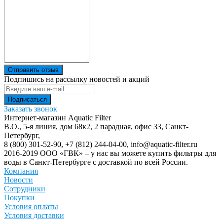
Отправить отзыв
Подпишись на рассылку новостей и акций
Заказать звонок
Интернет-магазин Aquatic Filter
В.О., 5-я линия, дом 68к2, 2 парадная, офис 33,
Санкт-
Петербург
,
8 (800) 301-52-90
,
+7 (812) 244-04-00
,
info@aquatic-filter.ru
2016-2019 ООО «ГВК» – у нас вы можете купить фильтры для
воды в Санкт-Петербурге с доставкой по всей России.
Компания
Новости
Сотрудники
Покупки
Условия оплаты
Условия доставки