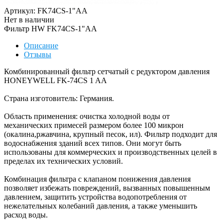
Артикул: FK74CS-1"AA
Нет в наличии
Фильтр HW FK74CS-1"AA
Описание
Отзывы
Комбинированный фильтр сетчатый с редуктором давления
HONEYWELL FK-74CS 1 AA
Страна изготовитель: Германия.
Область применения: очистка холодной воды от
механических примесей размером более 100 микрон
(окалина,ржавчина, крупный песок, ил). Фильтр подходит для
водоснабжения зданий всех типов. Они могут быть
использованы для коммерческих и производственных целей в
пределах их технических условий.
Комбинация фильтра с клапаном понижения давления
позволяет избежать повреждений, вызванных повышенным
давлением, защитить устройства водопотребления от
нежелательных колебаний давления, а также уменьшить
расход воды.