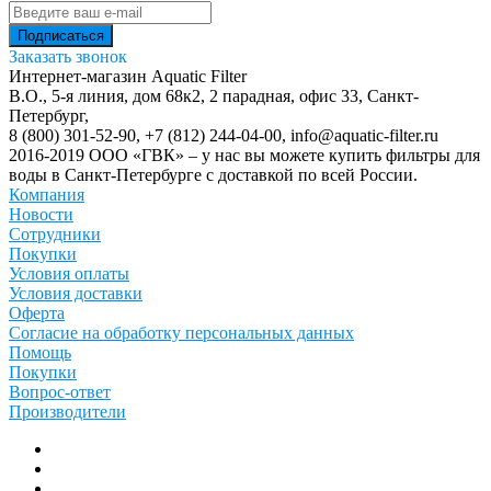
Заказать звонок
Интернет-магазин Aquatic Filter
В.О., 5-я линия, дом 68к2, 2 парадная, офис 33,
Санкт-
Петербург
,
8 (800) 301-52-90
,
+7 (812) 244-04-00
,
info@aquatic-filter.ru
2016-2019 ООО «ГВК» – у нас вы можете купить фильтры для
воды в Санкт-Петербурге с доставкой по всей России.
Компания
Новости
Сотрудники
Покупки
Условия оплаты
Условия доставки
Оферта
Согласие на обработку персональных данных
Помощь
Покупки
Вопрос-ответ
Производители