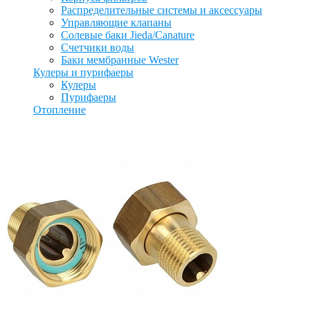
Распределительные системы и аксессуары
Управляющие клапаны
Солевые баки Jieda/Canature
Счетчики воды
Баки мембранные Wester
Кулеры и пурифаеры
Кулеры
Пурифаеры
Отопление