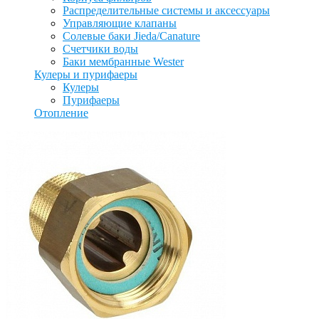
Распределительные системы и аксессуары
Управляющие клапаны
Солевые баки Jieda/Canature
Счетчики воды
Баки мембранные Wester
Кулеры и пурифаеры
Кулеры
Пурифаеры
Отопление