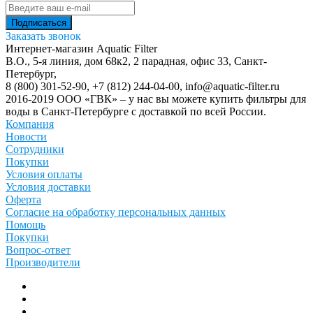
Заказать звонок
Интернет-магазин Aquatic Filter
В.О., 5-я линия, дом 68к2, 2 парадная, офис 33,
Санкт-
Петербург
,
8 (800) 301-52-90
,
+7 (812) 244-04-00
,
info@aquatic-filter.ru
2016-2019 ООО «ГВК» – у нас вы можете купить фильтры для
воды в Санкт-Петербурге с доставкой по всей России.
Компания
Новости
Сотрудники
Покупки
Условия оплаты
Условия доставки
Оферта
Согласие на обработку персональных данных
Помощь
Покупки
Вопрос-ответ
Производители