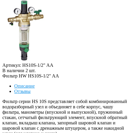
Артикул: HS10S-1/2" AA
В наличии
2
шт
.
Фильтр HW HS10S-1/2" AA
Описание
Отзывы
Фильтр серии HS 10S представляет собой комбинированный
водоразборный узел и объединяет в себе корпус, чашу
фильтра, манометры (впускной и выпускной), пружинный
стакан, сетчатый фильтрующий элемент, впускной обратный
клапан, вкладыш клапана, запорный шаровой клапан и
шаровой клапан с дренажным штуцером, а также накидной