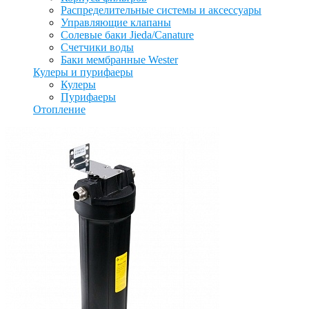
Распределительные системы и аксессуары
Управляющие клапаны
Солевые баки Jieda/Canature
Счетчики воды
Баки мембранные Wester
Кулеры и пурифаеры
Кулеры
Пурифаеры
Отопление