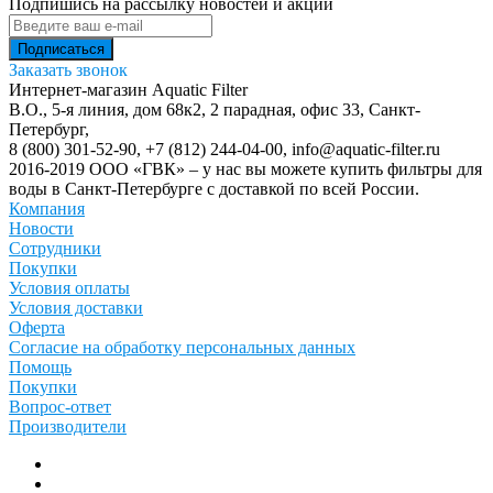
Подпишись на рассылку новостей и акций
Заказать звонок
Интернет-магазин Aquatic Filter
В.О., 5-я линия, дом 68к2, 2 парадная, офис 33,
Санкт-
Петербург
,
8 (800) 301-52-90
,
+7 (812) 244-04-00
,
info@aquatic-filter.ru
2016-2019 ООО «ГВК» – у нас вы можете купить фильтры для
воды в Санкт-Петербурге с доставкой по всей России.
Компания
Новости
Сотрудники
Покупки
Условия оплаты
Условия доставки
Оферта
Согласие на обработку персональных данных
Помощь
Покупки
Вопрос-ответ
Производители