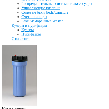
Распределительные системы и аксессуары
Управляющие клапаны
Солевые баки Jieda/Canature
Счетчики воды
Баки мембранные Wester
Кулеры и пурифаеры
Кулеры
Пурифаеры
Отопление
Нет в наличии