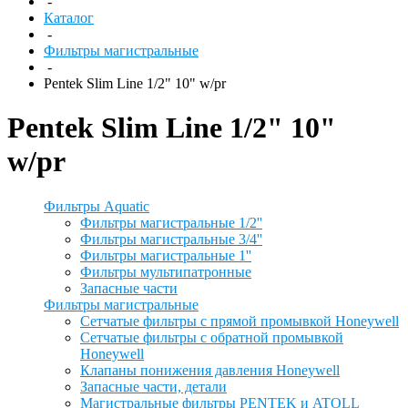
-
Каталог
-
Фильтры магистральные
-
Pentek Slim Line 1/2" 10" w/pr
Pentek Slim Line 1/2" 10"
w/pr
Фильтры Aquatic
Фильтры магистральные 1/2''
Фильтры магистральные 3/4''
Фильтры магистральные 1''
Фильтры мультипатронные
Запасные части
Фильтры магистральные
Сетчатые фильтры с прямой промывкой Honeywell
Сетчатые фильтры с обратной промывкой
Honeywell
Клапаны понижения давления Honeywell
Запасные части, детали
Магистральные фильтры PENTEK и ATOLL