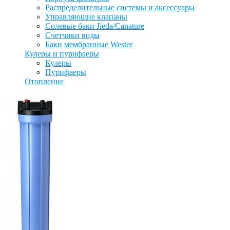
Распределительные системы и аксессуары
Управляющие клапаны
Солевые баки Jieda/Canature
Счетчики воды
Баки мембранные Wester
Кулеры и пурифаеры
Кулеры
Пурифаеры
Отопление