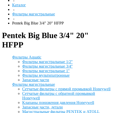
-
Каталог
-
Фильтры магистральные
-
Pentek Big Blue 3/4" 20" HFPP
Pentek Big Blue 3/4" 20"
HFPP
Фильтры Aquatic
Фильтры магистральные 1/2''
Фильтры магистральные 3/4''
Фильтры магистральные 1''
Фильтры мультипатронные
Запасные части
Фильтры магистральные
Сетчатые фильтры с прямой промывкой Honeywell
Сетчатые фильтры с обратной промывкой
Honeywell
Клапаны понижения давления Honeywell
Запасные части, детали
Магистральные фильтры PENTEK и ATOLL