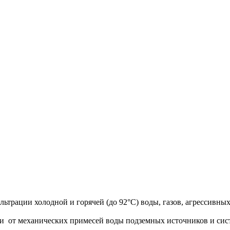
трации холодной и горячей (до 92°C) воды, газов, агрессивных
ки от механических примесей воды подземных источников и сис