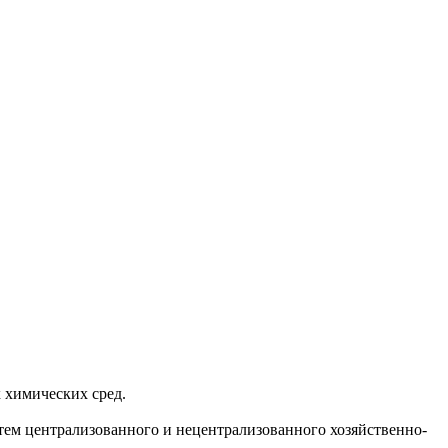
 химических сред.
тем централизованного и нецентрализованного хозяйственно-