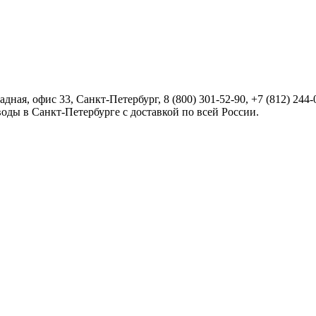
радная, офис 33,
Санкт-Петербург
,
8 (800) 301-52-90
,
+7 (812) 244-
оды в Санкт-Петербурге с доставкой по всей России.