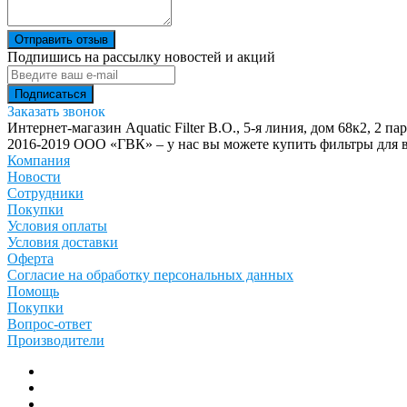
Отправить отзыв
Подпишись на рассылку новостей и акций
Заказать звонок
Интернет-магазин Aquatic Filter
В.О., 5-я линия, дом 68к2, 2 па
2016-2019 ООО «ГВК» – у нас вы можете купить фильтры для в
Компания
Новости
Сотрудники
Покупки
Условия оплаты
Условия доставки
Оферта
Согласие на обработку персональных данных
Помощь
Покупки
Вопрос-ответ
Производители