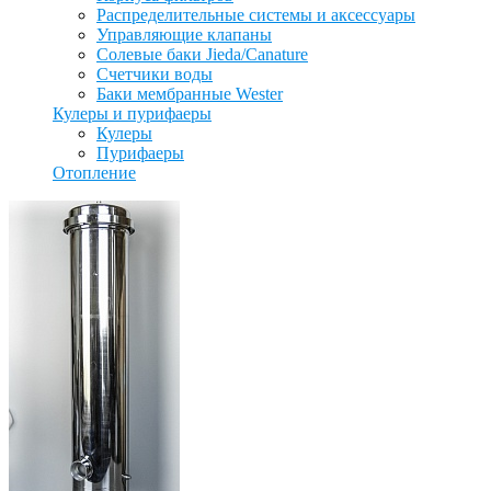
Распределительные системы и аксессуары
Управляющие клапаны
Солевые баки Jieda/Canature
Счетчики воды
Баки мембранные Wester
Кулеры и пурифаеры
Кулеры
Пурифаеры
Отопление