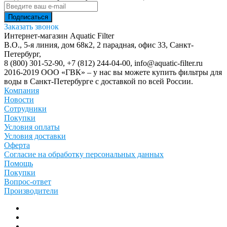
Заказать звонок
Интернет-магазин Aquatic Filter
В.О., 5-я линия, дом 68к2, 2 парадная, офис 33,
Санкт-
Петербург
,
8 (800) 301-52-90
,
+7 (812) 244-04-00
,
info@aquatic-filter.ru
2016-2019 ООО «ГВК» – у нас вы можете купить фильтры для
воды в Санкт-Петербурге с доставкой по всей России.
Компания
Новости
Сотрудники
Покупки
Условия оплаты
Условия доставки
Оферта
Согласие на обработку персональных данных
Помощь
Покупки
Вопрос-ответ
Производители