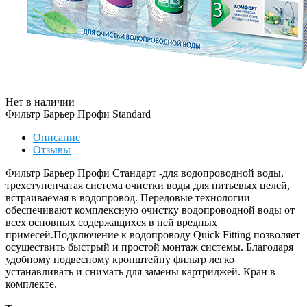
Нет в наличии
Фильтр Барьер Профи Standard
Описание
Отзывы
Фильтр Барьер Профи Стандарт -для водопроводной воды,
трехступенчатая система очистки воды для питьевых целей,
встраиваемая в водопровод. Передовые технологии
обеспечивают комплексную очистку водопроводной воды от
всех основных содержащихся в ней вредных
примесей.Подключение к водопроводу Quick Fitting позволяет
осуществить быстрый и простой монтаж системы. Благодаря
удобному подвесному кронштейну фильтр легко
устанавливать и снимать для замены картриджей. Кран в
комплекте.