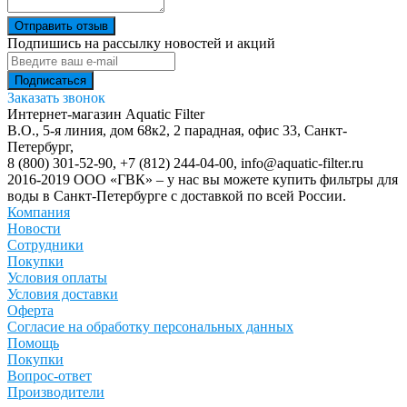
Отправить отзыв
Подпишись на рассылку новостей и акций
Заказать звонок
Интернет-магазин Aquatic Filter
В.О., 5-я линия, дом 68к2, 2 парадная, офис 33,
Санкт-
Петербург
,
8 (800) 301-52-90
,
+7 (812) 244-04-00
,
info@aquatic-filter.ru
2016-2019 ООО «ГВК» – у нас вы можете купить фильтры для
воды в Санкт-Петербурге с доставкой по всей России.
Компания
Новости
Сотрудники
Покупки
Условия оплаты
Условия доставки
Оферта
Согласие на обработку персональных данных
Помощь
Покупки
Вопрос-ответ
Производители