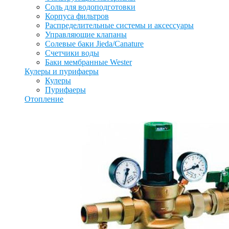
Соль для водоподготовки
Корпуса фильтров
Распределительные системы и аксессуары
Управляющие клапаны
Солевые баки Jieda/Canature
Счетчики воды
Баки мембранные Wester
Кулеры и пурифаеры
Кулеры
Пурифаеры
Отопление