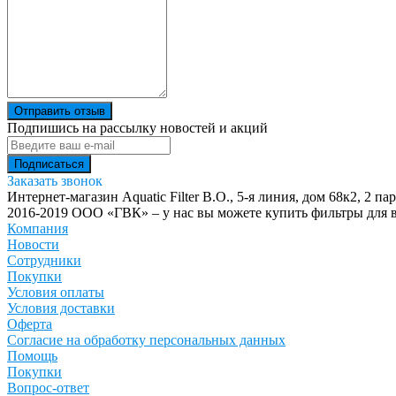
Отправить отзыв
Подпишись на рассылку новостей и акций
Заказать звонок
Интернет-магазин Aquatic Filter
В.О., 5-я линия, дом 68к2, 2 па
2016-2019 ООО «ГВК» – у нас вы можете купить фильтры для в
Компания
Новости
Сотрудники
Покупки
Условия оплаты
Условия доставки
Оферта
Согласие на обработку персональных данных
Помощь
Покупки
Вопрос-ответ