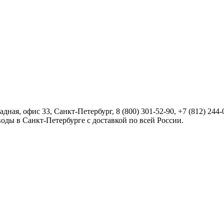
радная, офис 33,
Санкт-Петербург
,
8 (800) 301-52-90
,
+7 (812) 244-
оды в Санкт-Петербурге с доставкой по всей России.