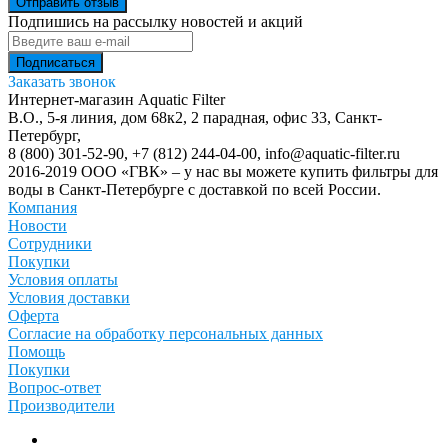
Отправить отзыв
Подпишись на рассылку новостей и акций
Заказать звонок
Интернет-магазин Aquatic Filter
В.О., 5-я линия, дом 68к2, 2 парадная, офис 33,
Санкт-
Петербург
,
8 (800) 301-52-90
,
+7 (812) 244-04-00
,
info@aquatic-filter.ru
2016-2019 ООО «ГВК» – у нас вы можете купить фильтры для
воды в Санкт-Петербурге с доставкой по всей России.
Компания
Новости
Сотрудники
Покупки
Условия оплаты
Условия доставки
Оферта
Согласие на обработку персональных данных
Помощь
Покупки
Вопрос-ответ
Производители