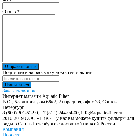
Отзыв
*
Отправить отзыв
Подпишись на рассылку новостей и акций
Заказать звонок
Интернет-магазин Aquatic Filter
В.О., 5-я линия, дом 68к2, 2 парадная, офис 33,
Санкт-
Петербург
,
8 (800) 301-52-90
,
+7 (812) 244-04-00
,
info@aquatic-filter.ru
2016-2019 ООО «ГВК» – у нас вы можете купить фильтры для
воды в Санкт-Петербурге с доставкой по всей России.
Компания
Новости