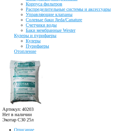
Корпуса фильтров
Распределительные системы и аксессуары
Управляющие клапаны
Солевые баки Jieda/Canature
Счетчики воды
Баки мембранные Wester
Кулеры и пурифаеры
Кулеры
Пурифаеры
Отопление
Артикул: 40203
Нет в наличии
Экотар C30 25л
Описание