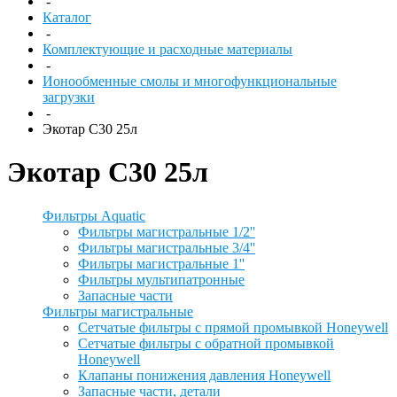
-
Каталог
-
Комплектующие и расходные материалы
-
Ионообменные смолы и многофункциональные
загрузки
-
Экотар C30 25л
Экотар C30 25л
Фильтры Aquatic
Фильтры магистральные 1/2''
Фильтры магистральные 3/4''
Фильтры магистральные 1''
Фильтры мультипатронные
Запасные части
Фильтры магистральные
Сетчатые фильтры с прямой промывкой Honeywell
Сетчатые фильтры с обратной промывкой
Honeywell
Клапаны понижения давления Honeywell
Запасные части, детали