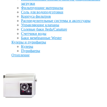
загрузки
Фильтрующие материалы
Соль для водоподготовки
Корпуса фильтров
Распределительные системы и аксессуары
Управляющие клапаны
Солевые баки Jieda/Canature
Счетчики воды
Баки мембранные Wester
Кулеры и пурифаеры
Кулеры
Пурифаеры
Отопление