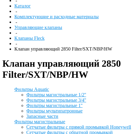
-
Каталог
-
Комплектующие и расходные материалы
-
Управляющие клапаны
-
Клапаны Fleck
-
Клапан управляющий 2850 Filter/SXT/NBP/HW
Клапан управляющий 2850
Filter/SXT/NBP/HW
Фильтры Aquatic
Фильтры магистральные 1/2''
Фильтры магистральные 3/4''
Фильтры магистральные 1''
Фильтры мультипатронные
Запасные части
Фильтры магистральные
Сетчатые фильтры с прямой промывкой Honeywell
Сетчатые фильтры с обратной промывкой