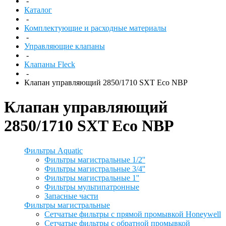
-
Каталог
-
Комплектующие и расходные материалы
-
Управляющие клапаны
-
Клапаны Fleck
-
Клапан управляющий 2850/1710 SXT Eco NBP
Клапан управляющий
2850/1710 SXT Eco NBP
Фильтры Aquatic
Фильтры магистральные 1/2''
Фильтры магистральные 3/4''
Фильтры магистральные 1''
Фильтры мультипатронные
Запасные части
Фильтры магистральные
Сетчатые фильтры с прямой промывкой Honeywell
Сетчатые фильтры с обратной промывкой