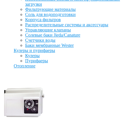
загрузки
Фильтрующие материалы
Соль для водоподготовки
Корпуса фильтров
Распределительные системы и аксессуары
Управляющие клапаны
Солевые баки Jieda/Canature
Счетчики воды
Баки мембранные Wester
Кулеры и пурифаеры
Кулеры
Пурифаеры
Отопление