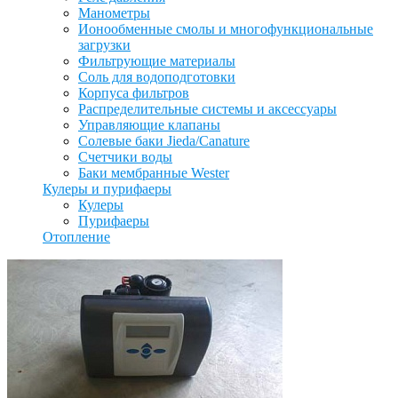
Манометры
Ионообменные смолы и многофункциональные
загрузки
Фильтрующие материалы
Соль для водоподготовки
Корпуса фильтров
Распределительные системы и аксессуары
Управляющие клапаны
Солевые баки Jieda/Canature
Счетчики воды
Баки мембранные Wester
Кулеры и пурифаеры
Кулеры
Пурифаеры
Отопление