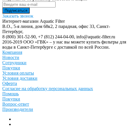
Заказать звонок
Интернет-магазин Aquatic Filter
В.О., 5-я линия, дом 68к2, 2 парадная, офис 33,
Санкт-
Петербург
,
8 (800) 301-52-90
,
+7 (812) 244-04-00
,
info@aquatic-filter.ru
2016-2019 ООО «ГВК» – у нас вы можете купить фильтры для
воды в Санкт-Петербурге с доставкой по всей России.
Компания
Новости
Сотрудники
Покупки
Условия оплаты
Условия доставки
Оферта
Согласие на обработку персональных данных
Помощь
Покупки
Вопрос-ответ
Производители