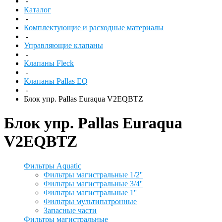
-
Каталог
-
Комплектующие и расходные материалы
-
Управляющие клапаны
-
Клапаны Fleck
-
Клапаны Pallas EQ
-
Блок упр. Pallas Euraqua V2EQBTZ
Блок упр. Pallas Euraqua
V2EQBTZ
Фильтры Aquatic
Фильтры магистральные 1/2''
Фильтры магистральные 3/4''
Фильтры магистральные 1''
Фильтры мультипатронные
Запасные части
Фильтры магистральные